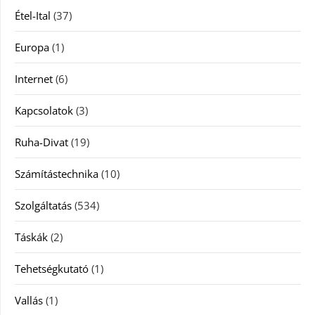
Étel-Ital
(37)
Europa
(1)
Internet
(6)
Kapcsolatok
(3)
Ruha-Divat
(19)
Számítástechnika
(10)
Szolgáltatás
(534)
Táskák
(2)
Tehetségkutató
(1)
Vallás
(1)