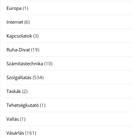
Europa
(1)
Internet
(6)
Kapcsolatok
(3)
Ruha-Divat
(19)
Számítástechnika
(10)
Szolgáltatás
(534)
Táskák
(2)
Tehetségkutató
(1)
Vallás
(1)
Vásárlás
(161)