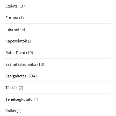
Étel-Ital
(37)
Europa
(1)
Internet
(6)
Kapcsolatok
(3)
Ruha-Divat
(19)
Számítástechnika
(10)
Szolgáltatás
(534)
Táskák
(2)
Tehetségkutató
(1)
Vallás
(1)