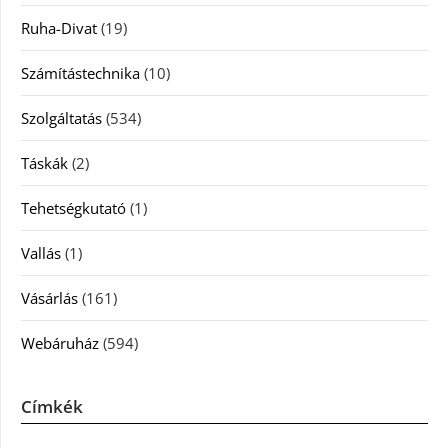
Ruha-Divat
(19)
Számítástechnika
(10)
Szolgáltatás
(534)
Táskák
(2)
Tehetségkutató
(1)
Vallás
(1)
Vásárlás
(161)
Webáruház
(594)
Címkék