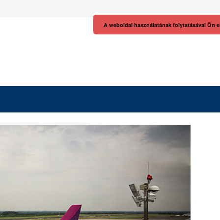
A weboldal használatának folytatásával Ön e