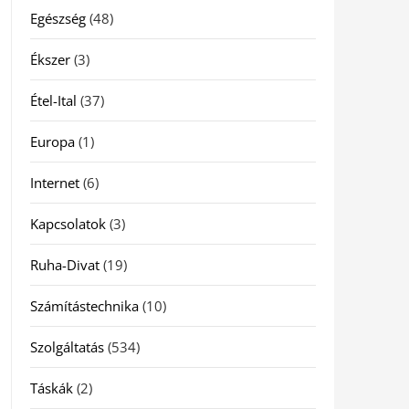
Egészség
(48)
Ékszer
(3)
Étel-Ital
(37)
Europa
(1)
Internet
(6)
Kapcsolatok
(3)
Ruha-Divat
(19)
Számítástechnika
(10)
Szolgáltatás
(534)
Táskák
(2)