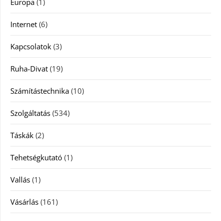
Europa
(1)
Internet
(6)
Kapcsolatok
(3)
Ruha-Divat
(19)
Számítástechnika
(10)
Szolgáltatás
(534)
Táskák
(2)
Tehetségkutató
(1)
Vallás
(1)
Vásárlás
(161)