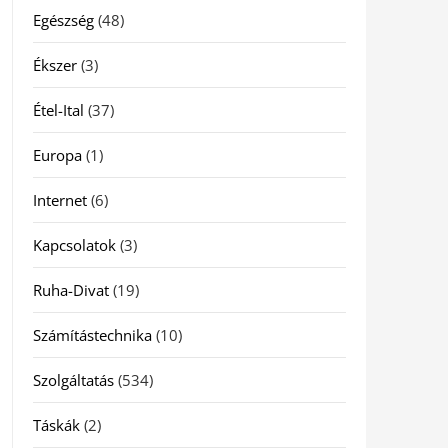
Egészség
(48)
Ékszer
(3)
Étel-Ital
(37)
Europa
(1)
Internet
(6)
Kapcsolatok
(3)
Ruha-Divat
(19)
Számítástechnika
(10)
Szolgáltatás
(534)
Táskák
(2)