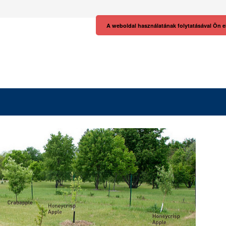
A weboldal használatának folytatásával Ön e