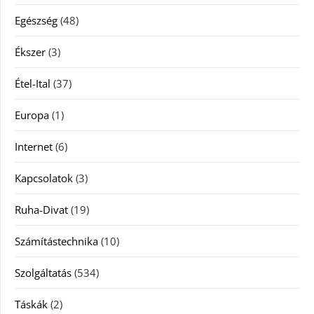
Egészség
(48)
Ékszer
(3)
Étel-Ital
(37)
Europa
(1)
Internet
(6)
Kapcsolatok
(3)
Ruha-Divat
(19)
Számítástechnika
(10)
Szolgáltatás
(534)
Táskák
(2)