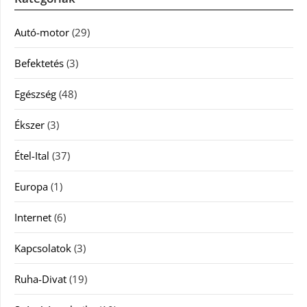
Autó-motor
(29)
Befektetés
(3)
Egészség
(48)
Ékszer
(3)
Étel-Ital
(37)
Europa
(1)
Internet
(6)
Kapcsolatok
(3)
Ruha-Divat
(19)