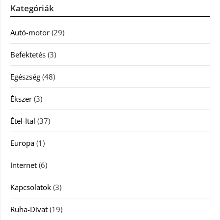
Kategóriák
Autó-motor
(29)
Befektetés
(3)
Egészség
(48)
Ékszer
(3)
Étel-Ital
(37)
Europa
(1)
Internet
(6)
Kapcsolatok
(3)
Ruha-Divat
(19)