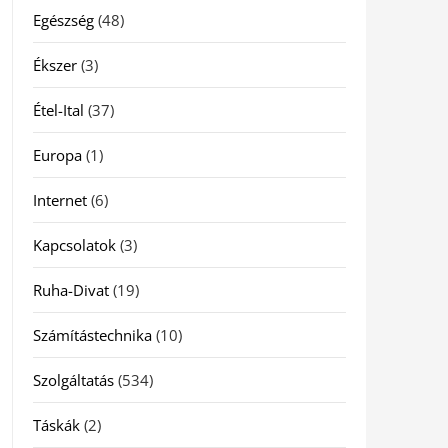
Egészség
(48)
Ékszer
(3)
Étel-Ital
(37)
Europa
(1)
Internet
(6)
Kapcsolatok
(3)
Ruha-Divat
(19)
Számítástechnika
(10)
Szolgáltatás
(534)
Táskák
(2)