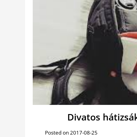
Divatos hátizsá
Posted on 2017-08-25