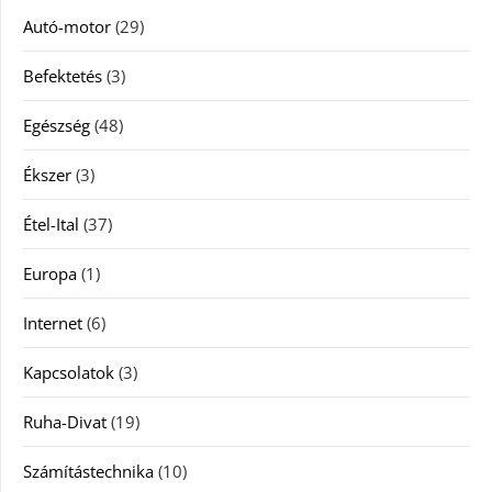
Autó-motor
(29)
Befektetés
(3)
Egészség
(48)
Ékszer
(3)
Étel-Ital
(37)
Europa
(1)
Internet
(6)
Kapcsolatok
(3)
Ruha-Divat
(19)
Számítástechnika
(10)