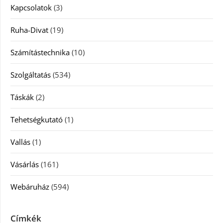
Kapcsolatok
(3)
Ruha-Divat
(19)
Számítástechnika
(10)
Szolgáltatás
(534)
Táskák
(2)
Tehetségkutató
(1)
Vallás
(1)
Vásárlás
(161)
Webáruház
(594)
Címkék