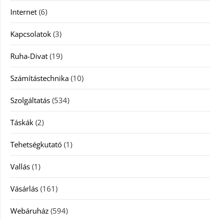
Internet
(6)
Kapcsolatok
(3)
Ruha-Divat
(19)
Számítástechnika
(10)
Szolgáltatás
(534)
Táskák
(2)
Tehetségkutató
(1)
Vallás
(1)
Vásárlás
(161)
Webáruház
(594)