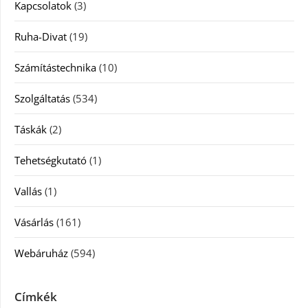
Kapcsolatok
(3)
Ruha-Divat
(19)
Számítástechnika
(10)
Szolgáltatás
(534)
Táskák
(2)
Tehetségkutató
(1)
Vallás
(1)
Vásárlás
(161)
Webáruház
(594)
Címkék