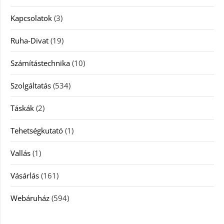
Kapcsolatok
(3)
Ruha-Divat
(19)
Számítástechnika
(10)
Szolgáltatás
(534)
Táskák
(2)
Tehetségkutató
(1)
Vallás
(1)
Vásárlás
(161)
Webáruház
(594)